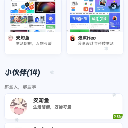
安知鱼
张洪Heo
生活明朗，万物可爱
分享设计与科技生活
小伙伴(14)
那些人，那些事
安知鱼
生活明朗，万物可爱
0.92 s